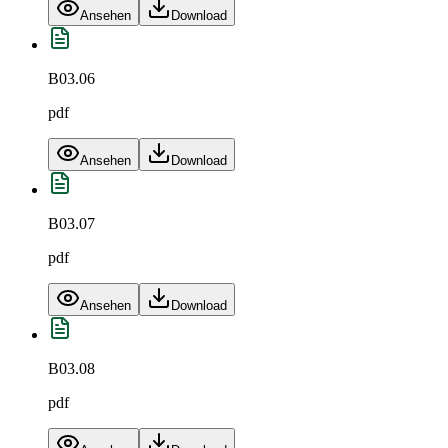
Ansehen
Download
B03.06
pdf
Ansehen
Download
B03.07
pdf
Ansehen
Download
B03.08
pdf