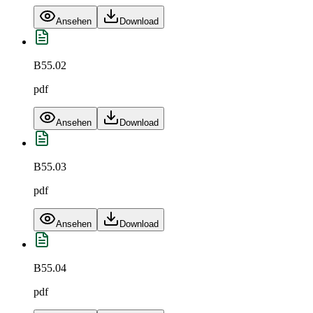
Ansehen
Download
B55.02
pdf
Ansehen
Download
B55.03
pdf
Ansehen
Download
B55.04
pdf