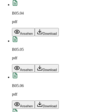
B05.04
pdf
Ansehen
Download
B05.05
pdf
Ansehen
Download
B05.06
pdf
Ansehen
Download