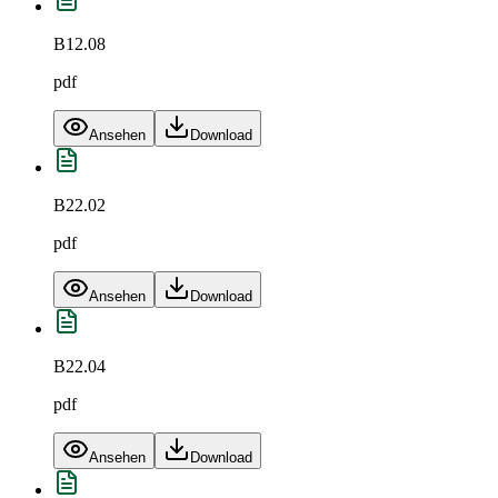
B12.08
pdf
Ansehen
Download
B22.02
pdf
Ansehen
Download
B22.04
pdf
Ansehen
Download