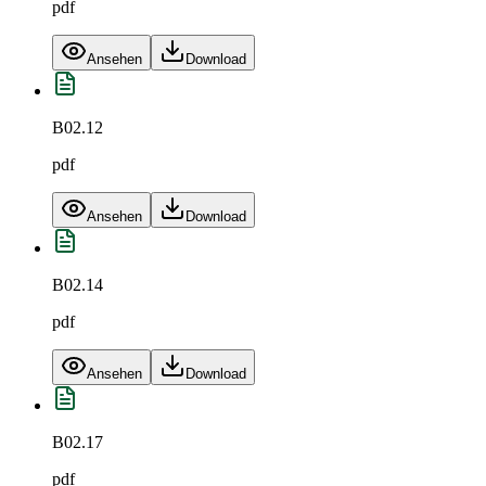
pdf
Ansehen
Download
B02.12
pdf
Ansehen
Download
B02.14
pdf
Ansehen
Download
B02.17
pdf