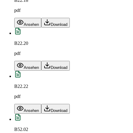
B22.18
pdf
Ansehen
Download
B22.20
pdf
Ansehen
Download
B22.22
pdf
Ansehen
Download
B52.02