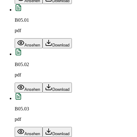
Ansehen
Download
B05.01
pdf
Ansehen
Download
B05.02
pdf
Ansehen
Download
B05.03
pdf
Ansehen
Download