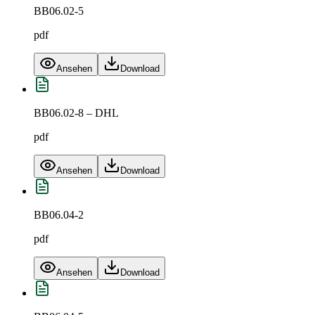
BB06.02-5
pdf
Ansehen
Download
BB06.02-8 – DHL
pdf
Ansehen
Download
BB06.04-2
pdf
Ansehen
Download