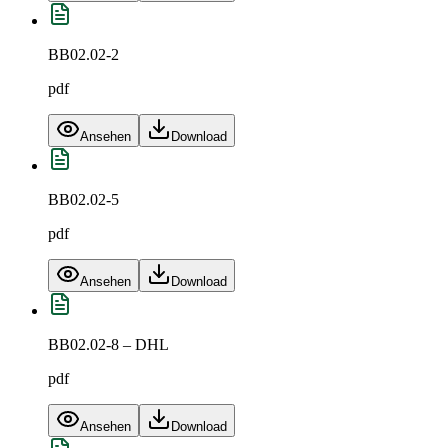
BB02.02-2
pdf
Ansehen
Download
BB02.02-5
pdf
Ansehen
Download
BB02.02-8 – DHL
pdf
Ansehen
Download