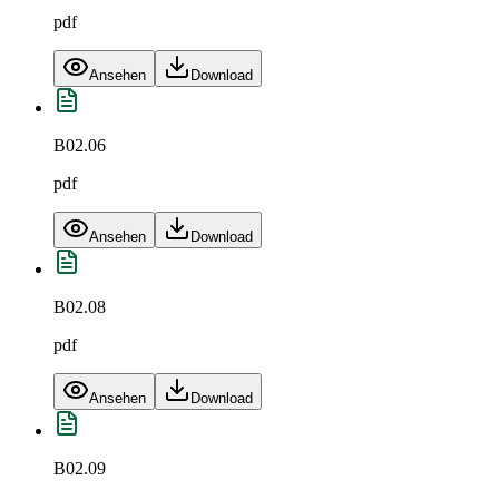
pdf
Ansehen
Download
B02.06
pdf
Ansehen
Download
B02.08
pdf
Ansehen
Download
B02.09