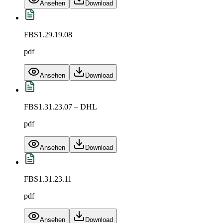
Ansehen
Download
FBS1.29.19.08
pdf
Ansehen
Download
FBS1.31.23.07 – DHL
pdf
Ansehen
Download
FBS1.31.23.11
pdf
Ansehen
Download