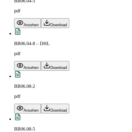
BB06.04-5
pdf
Ansehen
Download
BB06.04-8 – DHL
pdf
Ansehen
Download
BB06.08-2
pdf
Ansehen
Download
BB06.08-5