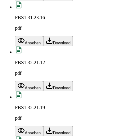
FBS1.31.23.16
pdf
Ansehen
Download
FBS1.32.21.12
pdf
Ansehen
Download
FBS1.32.21.19
pdf
Ansehen
Download