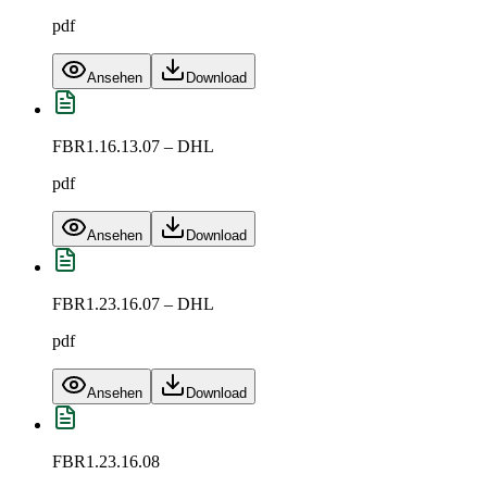
pdf
Ansehen
Download
FBR1.16.13.07 – DHL
pdf
Ansehen
Download
FBR1.23.16.07 – DHL
pdf
Ansehen
Download
FBR1.23.16.08