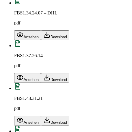
FBS1.34.24.07 – DHL
pdf
Ansehen
Download
FBS1.37.26.14
pdf
Ansehen
Download
FBS1.43.31.21
pdf
Ansehen
Download