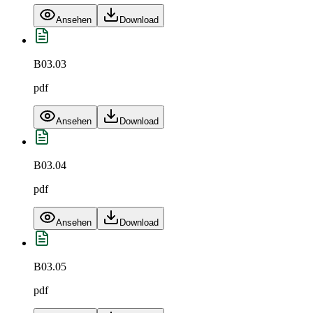
Ansehen
Download
B03.03
pdf
Ansehen
Download
B03.04
pdf
Ansehen
Download
B03.05
pdf