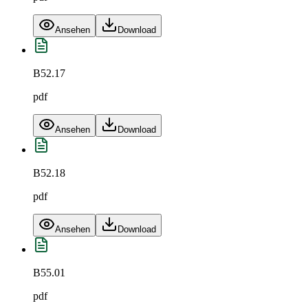
Ansehen
Download
B52.17
pdf
Ansehen
Download
B52.18
pdf
Ansehen
Download
B55.01
pdf