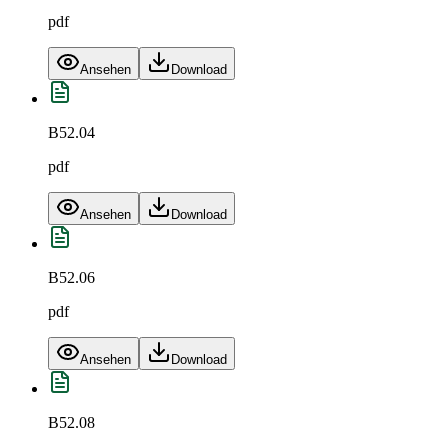
pdf
Ansehen
Download
B52.04
pdf
Ansehen
Download
B52.06
pdf
Ansehen
Download
B52.08