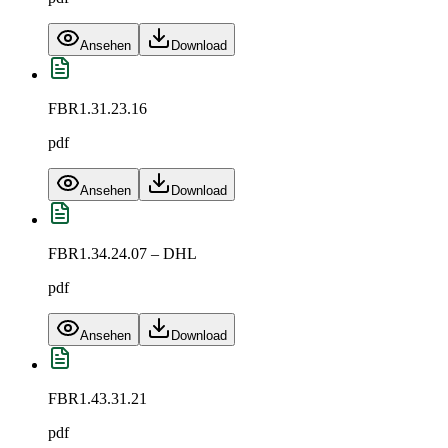
Ansehen
Download
FBR1.31.23.16
pdf
Ansehen
Download
FBR1.34.24.07 – DHL
pdf
Ansehen
Download
FBR1.43.31.21
pdf