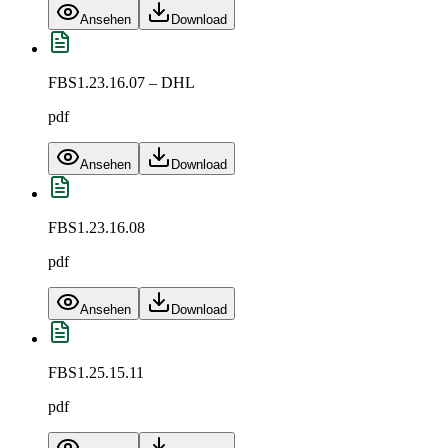
Ansehen
Download
FBS1.23.16.07 – DHL
pdf
Ansehen
Download
FBS1.23.16.08
pdf
Ansehen
Download
FBS1.25.15.11
pdf