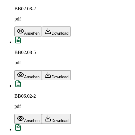
BB02.08-2
pdf
Ansehen
Download
BB02.08-5
pdf
Ansehen
Download
BB06.02-2
pdf
Ansehen
Download