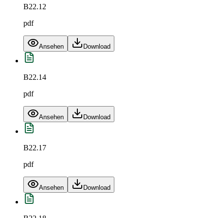
B22.12
pdf
Ansehen
Download
B22.14
pdf
Ansehen
Download
B22.17
pdf
Ansehen
Download