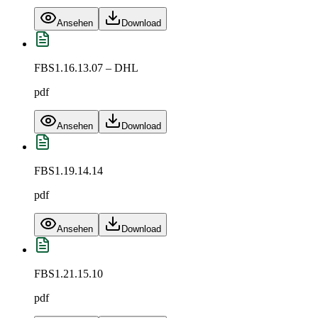
Ansehen
Download
FBS1.16.13.07 – DHL
pdf
Ansehen
Download
FBS1.19.14.14
pdf
Ansehen
Download
FBS1.21.15.10
pdf