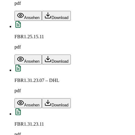
pdf
Ansehen
Download
FBR1.25.15.11
pdf
Ansehen
Download
FBR1.31.23.07 – DHL
pdf
Ansehen
Download
FBR1.31.23.11
pdf