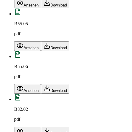
Ansehen
Download
B55.05
pdf
Ansehen
Download
B55.06
pdf
Ansehen
Download
B82.02
pdf