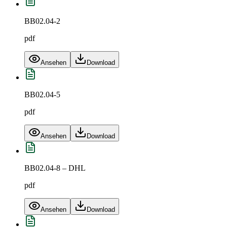
BB02.04-2
pdf
Ansehen
Download
BB02.04-5
pdf
Ansehen
Download
BB02.04-8 – DHL
pdf
Ansehen
Download