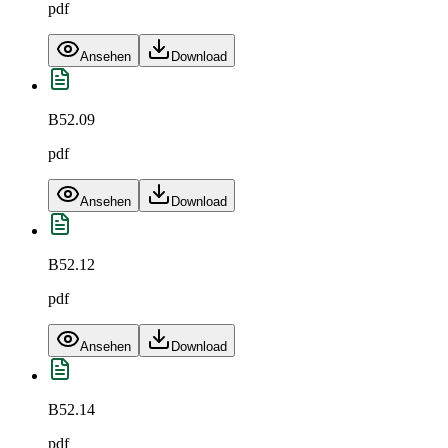
pdf
Ansehen
Download
B52.09
pdf
Ansehen
Download
B52.12
pdf
Ansehen
Download
B52.14
pdf