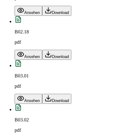
Ansehen
Download
B02.18
pdf
Ansehen
Download
B03.01
pdf
Ansehen
Download
B03.02
pdf