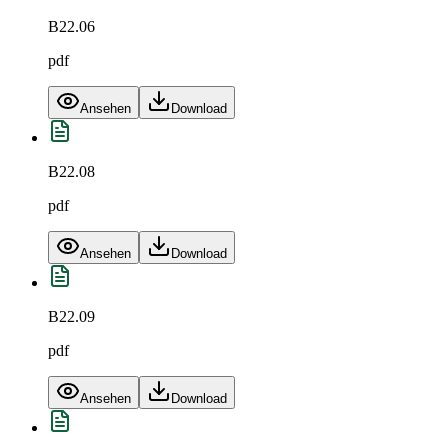
B22.06
pdf
Ansehen
Download
B22.08
pdf
Ansehen
Download
B22.09
pdf
Ansehen
Download