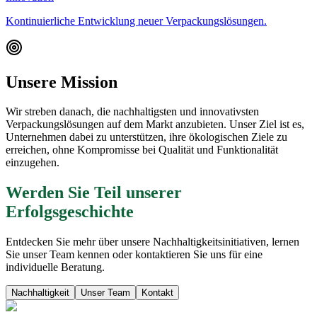
Kontinuierliche Entwicklung neuer Verpackungslösungen.
Unsere Mission
Wir streben danach, die nachhaltigsten und innovativsten
Verpackungslösungen auf dem Markt anzubieten. Unser Ziel ist es,
Unternehmen dabei zu unterstützen, ihre ökologischen Ziele zu
erreichen, ohne Kompromisse bei Qualität und Funktionalität
einzugehen.
Werden Sie Teil unserer
Erfolgsgeschichte
Entdecken Sie mehr über unsere Nachhaltigkeitsinitiativen, lernen
Sie unser Team kennen oder kontaktieren Sie uns für eine
individuelle Beratung.
Nachhaltigkeit
Unser Team
Kontakt