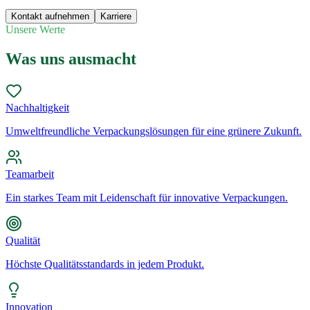
Kontakt aufnehmen
Karriere
Unsere Werte
Was uns ausmacht
Nachhaltigkeit
Umweltfreundliche Verpackungslösungen für eine grünere Zukunft.
Teamarbeit
Ein starkes Team mit Leidenschaft für innovative Verpackungen.
Qualität
Höchste Qualitätsstandards in jedem Produkt.
Innovation