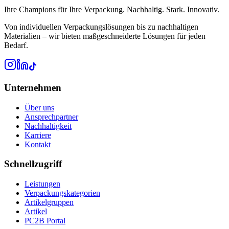
Ihre Champions für Ihre Verpackung. Nachhaltig. Stark. Innovativ.
Von individuellen Verpackungslösungen bis zu nachhaltigen
Materialien – wir bieten maßgeschneiderte Lösungen für jeden
Bedarf.
Unternehmen
Über uns
Ansprechpartner
Nachhaltigkeit
Karriere
Kontakt
Schnellzugriff
Leistungen
Verpackungskategorien
Artikelgruppen
Artikel
PC2B Portal