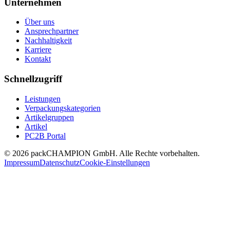
Unternehmen
Über uns
Ansprechpartner
Nachhaltigkeit
Karriere
Kontakt
Schnellzugriff
Leistungen
Verpackungskategorien
Artikelgruppen
Artikel
PC2B Portal
©
2026
packCHAMPION GmbH. Alle Rechte vorbehalten.
Impressum
Datenschutz
Cookie-Einstellungen